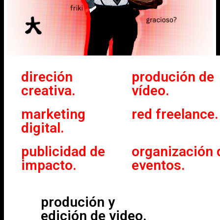
direción
produción de
creativa.
vídeo.
marketing
red freelance.
digital.
publicidad de
organización 
impacto.
eventos.
produción y
edición de video.