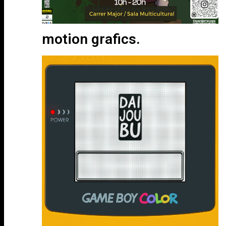
motion grafics.