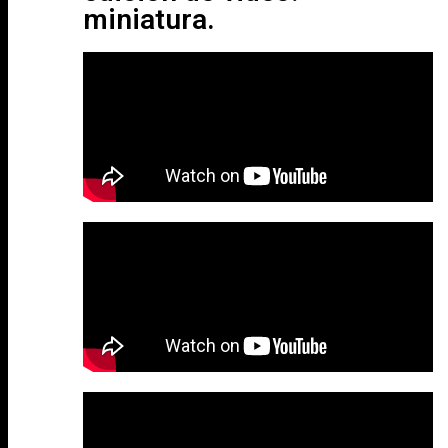
miniatura.