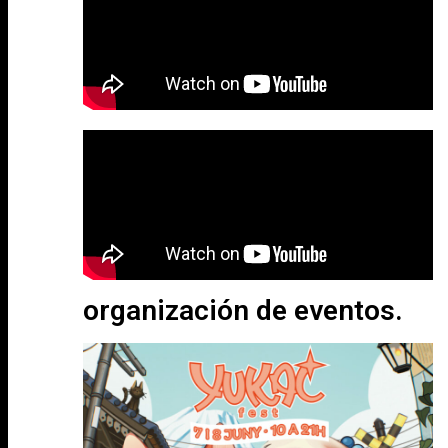
organización de eventos.